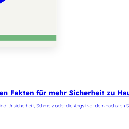
ten Fakten für mehr Sicherheit zu Ha
sind Unsicherheit, Schmerz oder die Angst vor dem nächsten Sch