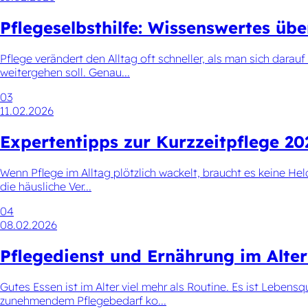
Pflegeselbsthilfe: Wissenswertes üb
Pflege verändert den Alltag oft schneller, als man sich darauf
weitergehen soll. Genau...
03
11.02.2026
Expertentipps zur Kurzzeitpflege 202
Wenn Pflege im Alltag plötzlich wackelt, braucht es keine Hel
die häusliche Ver...
04
08.02.2026
Pflegedienst und Ernährung im Alter
Gutes Essen ist im Alter viel mehr als Routine. Es ist Lebensq
zunehmendem Pflegebedarf ko...