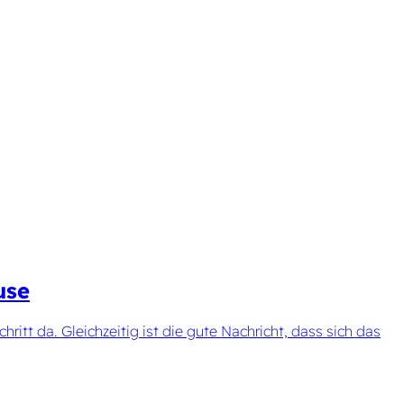
use
ritt da. Gleichzeitig ist die gute Nachricht, dass sich das