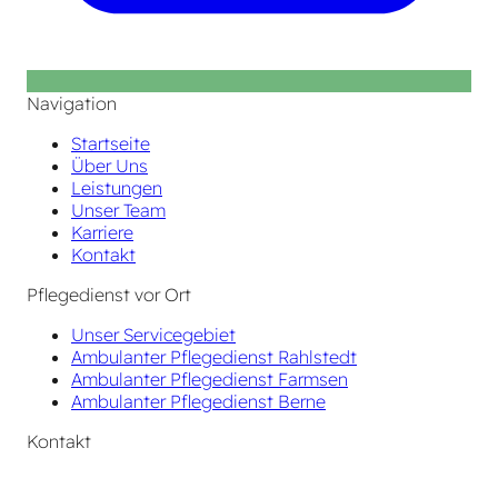
Navigation
Startseite
Über Uns
Leistungen
Unser Team
Karriere
Kontakt
Pflegedienst vor Ort
Unser Servicegebiet
Ambulanter Pflegedienst Rahlstedt
Ambulanter Pflegedienst Farmsen
Ambulanter Pflegedienst Berne
Kontakt