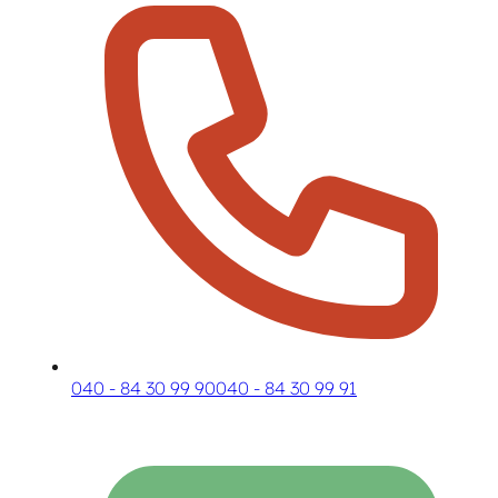
040 - 84 30 99 90
040 - 84 30 99 91