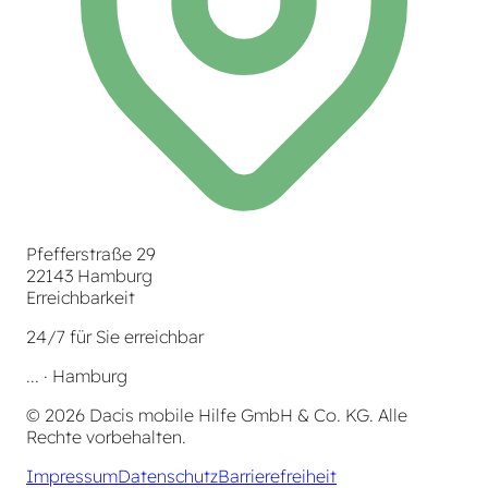
Pfefferstraße 29
22143 Hamburg
Erreichbarkeit
24/7 für Sie erreichbar
...
· Hamburg
©
2026
Dacis mobile Hilfe GmbH & Co. KG. Alle
Rechte vorbehalten.
Impressum
Datenschutz
Barrierefreiheit