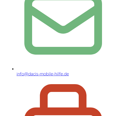
info@dacis-mobile-hilfe.de