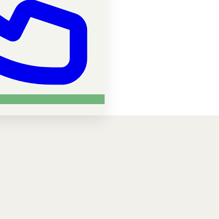
Name *
Telefon