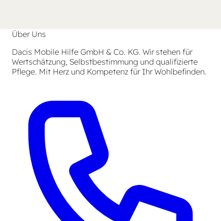
Über Uns
Dacis Mobile Hilfe GmbH & Co. KG. Wir stehen für
Wertschätzung, Selbstbestimmung und qualifizierte
Pflege. Mit Herz und Kompetenz für Ihr Wohlbefinden.