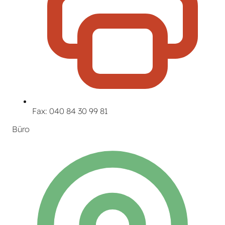
Fax: 040 84 30 99 81
Büro