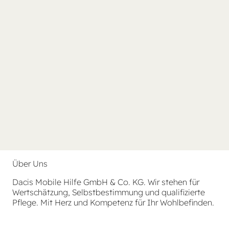
Über Uns
Dacis Mobile Hilfe GmbH & Co. KG. Wir stehen für
Wertschätzung, Selbstbestimmung und qualifizierte
Pflege. Mit Herz und Kompetenz für Ihr Wohlbefinden.