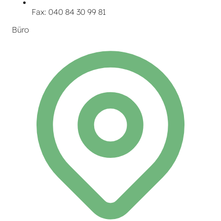
Fax: 040 84 30 99 81
Büro