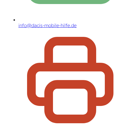
info@dacis-mobile-hilfe.de