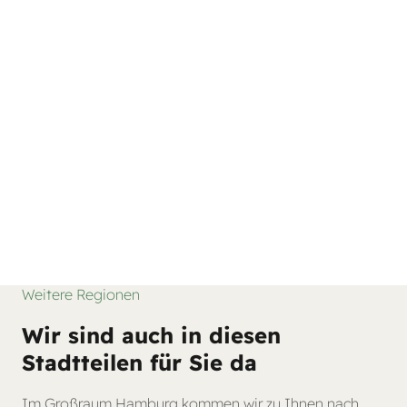
Weitere Regionen
Wir sind auch in diesen
Stadtteilen für Sie da
Im Großraum Hamburg kommen wir zu Ihnen nach