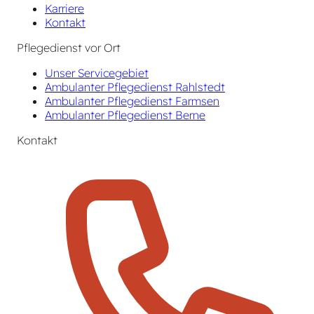
Karriere
Kontakt
Pflegedienst vor Ort
Unser Servicegebiet
Ambulanter Pflegedienst Rahlstedt
Ambulanter Pflegedienst Farmsen
Ambulanter Pflegedienst Berne
Kontakt