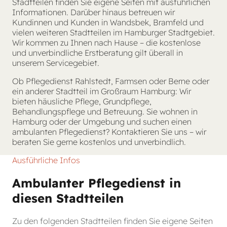
Stadtteilen finden Sie eigene Seiten mit ausführlichen
Informationen. Darüber hinaus betreuen wir
Kundinnen und Kunden in Wandsbek, Bramfeld und
vielen weiteren Stadtteilen im Hamburger Stadtgebiet.
Wir kommen zu Ihnen nach Hause – die kostenlose
und unverbindliche Erstberatung gilt überall in
unserem Servicegebiet.
Ob Pflegedienst Rahlstedt, Farmsen oder Berne oder
ein anderer Stadtteil im Großraum Hamburg: Wir
bieten häusliche Pflege, Grundpflege,
Behandlungspflege und Betreuung. Sie wohnen in
Hamburg oder der Umgebung und suchen einen
ambulanten Pflegedienst? Kontaktieren Sie uns – wir
beraten Sie gerne kostenlos und unverbindlich.
Ausführliche Infos
Ambulanter Pflegedienst in
diesen Stadtteilen
Zu den folgenden Stadtteilen finden Sie eigene Seiten