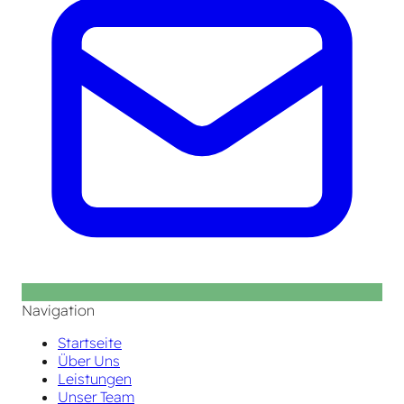
Navigation
Startseite
Über Uns
Leistungen
Unser Team