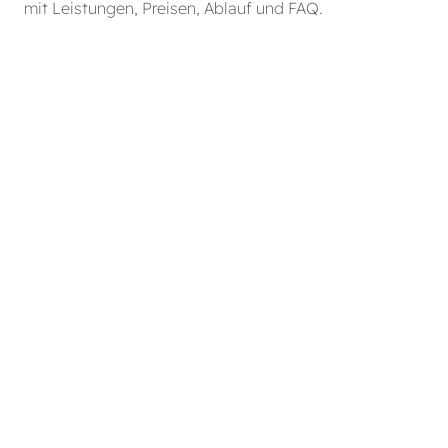
mit Leistungen, Preisen, Ablauf und FAQ.