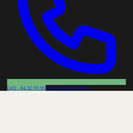
040 - 84 30 99 90
Kontakt aufnehmen