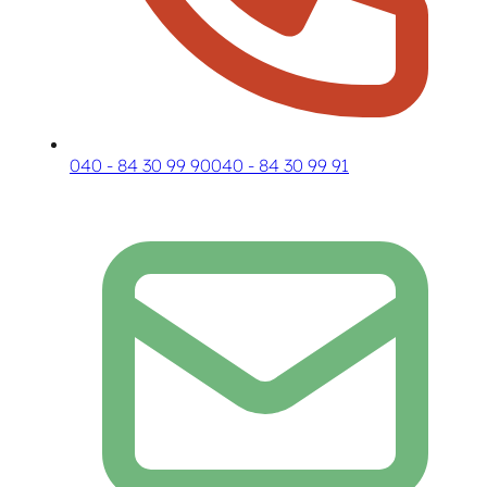
040 - 84 30 99 90
040 - 84 30 99 91